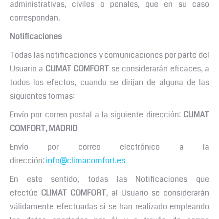
administrativas, civiles o penales, que en su caso
correspondan.
Notificaciones
Todas las notificaciones y comunicaciones por parte del
Usuario a
CLIMAT COMFORT
se considerarán eficaces, a
todos los efectos, cuando se dirijan de alguna de las
siguientes formas:
Envío por correo postal a la siguiente dirección:
CLIMAT
COMFORT,
MADRID
Envío por correo electrónico a la
dirección:
info@climacomfort.es
En este sentido, todas las Notificaciones que
efectúe
CLIMAT COMFORT
, al Usuario se considerarán
válidamente efectuadas si se han realizado empleando