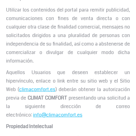
Utilizar los contenidos del portal para remitir publicidad,
comunicaciones con fines de venta directa o con
cualquier otra clase de finalidad comercial, mensajes no
solicitados dirigidos a una pluralidad de personas con
independencia de su finalidad, así como a abstenerse de
comercializar o divulgar de cualquier modo dicha
información.
Aquellos Usuarios que deseen establecer un
hipervínculo, enlace o link entre su sitio web y el Sitio
Web (
climacomfort.es
) deberán obtener la autorización
previa de
CLIMAT COMFORT
presentando una solicitud a
la siguiente dirección de correo
electrónico:
info@climacomfort.es
Propiedad Intelectual