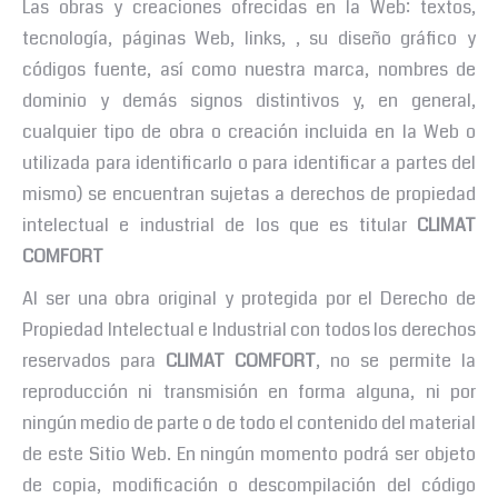
Las obras y creaciones ofrecidas en la Web: textos,
tecnología, páginas Web, links, , su diseño gráfico y
códigos fuente, así como nuestra marca, nombres de
dominio y demás signos distintivos y, en general,
cualquier tipo de obra o creación incluida en la Web o
utilizada para identificarlo o para identificar a partes del
mismo) se encuentran sujetas a derechos de propiedad
intelectual e industrial de los que es titular
CLIMAT
COMFORT
Al ser una obra original y protegida por el Derecho de
Propiedad Intelectual e Industrial con todos los derechos
reservados para
CLIMAT COMFORT
, no se permite la
reproducción ni transmisión en forma alguna, ni por
ningún medio de parte o de todo el contenido del material
de este Sitio Web. En ningún momento podrá ser objeto
de copia, modificación o descompilación del código