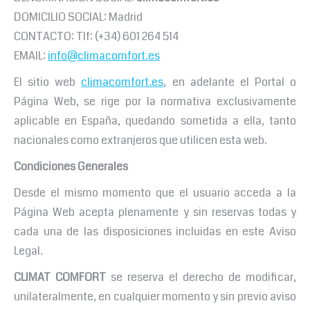
DOMICILIO SOCIAL: Madrid
CONTACTO: Tlf: (+34) 601 264 514
EMAIL:
info@climacomfort.es
El sitio web
climacomfort.es
, en adelante el Portal o
Página Web, se rige por la normativa exclusivamente
aplicable en España, quedando sometida a ella, tanto
nacionales como extranjeros que utilicen esta web.
Condiciones Generales
Desde el mismo momento que el usuario acceda a la
Página Web acepta plenamente y sin reservas todas y
cada una de las disposiciones incluidas en este Aviso
Legal.
CLIMAT COMFORT
se reserva el derecho de modificar,
unilateralmente, en cualquier momento y sin previo aviso