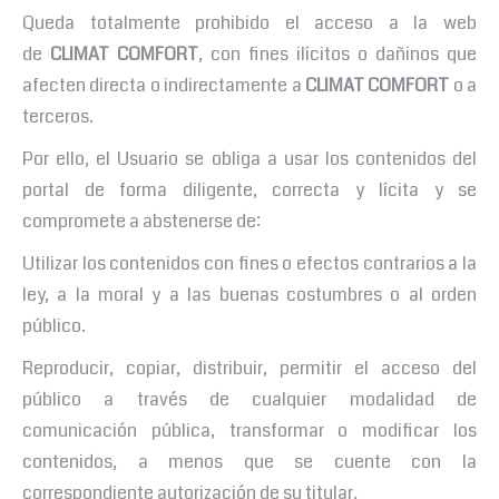
Queda totalmente prohibido el acceso a la web
de
CLIMAT COMFORT
, con fines ilícitos o dañinos que
afecten directa o indirectamente a
CLIMAT COMFORT
o a
terceros.
Por ello, el Usuario se obliga a usar los contenidos del
portal de forma diligente, correcta y lícita y se
compromete a abstenerse de:
Utilizar los contenidos con fines o efectos contrarios a la
ley, a la moral y a las buenas costumbres o al orden
público.
Reproducir, copiar, distribuir, permitir el acceso del
público a través de cualquier modalidad de
comunicación pública, transformar o modificar los
contenidos, a menos que se cuente con la
correspondiente autorización de su titular.