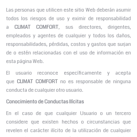
Las personas que utilicen este sitio Web deberán asumir
todos los riesgos de uso y eximir de responsabilidad
a
CLIMAT COMFORT
, sus directores, dirigentes,
empleados y agentes de cualquier y todos los daños,
responsabilidades, pérdidas, costos y gastos que surjan
de o estén relacionadas con el uso de información en
esta página Web.
El usuario reconoce específicamente y acepta
que
CLIMAT COMFORT
no es responsable de ninguna
conducta de cualquier otro usuario.
Conocimiento de Conductas Ilícitas
En el caso de que cualquier Usuario o un tercero
considere que existen hechos o circunstancias que
revelen el carácter ilícito de la utilización de cualquier