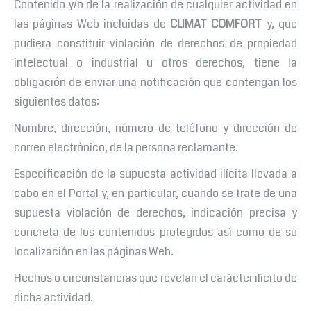
Contenido y/o de la realización de cualquier actividad en
las páginas Web incluidas de
CLIMAT COMFORT
y, que
pudiera constituir violación de derechos de propiedad
intelectual o industrial u otros derechos, tiene la
obligación de enviar una notificación que contengan los
siguientes datos:
Nombre, dirección, número de teléfono y dirección de
correo electrónico, de la persona reclamante.
Especificación de la supuesta actividad ilícita llevada a
cabo en el Portal y, en particular, cuando se trate de una
supuesta violación de derechos, indicación precisa y
concreta de los contenidos protegidos así como de su
localización en las páginas Web.
Hechos o circunstancias que revelan el carácter ilícito de
dicha actividad.