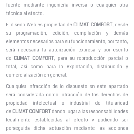
fuente mediante ingeniería inversa o cualquier otra
técnica al efecto.
El diseño Web es propiedad de
CLIMAT COMFORT
, desde
su programación, edición, compilación y demás
elementos necesarios para su funcionamiento, por tanto,
será necesaria la autorización expresa y por escrito
de
CLIMAT COMFORT
, para su reproducción parcial o
total, así como para la explotación, distribución y
comercialización en general.
Cualquier infracción de lo dispuesto en este apartado
será considerada como infracción de los derechos de
propiedad intelectual o industrial de titularidad
de
CLIMAT COMFORT
dando lugar a las responsabilidades
legalmente establecidas al efecto y pudiendo ser
perseguida dicha actuación mediante las acciones