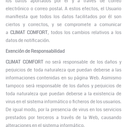
los datos aportados por él y a través de correo
electrónico o correo postal. A estos efectos, el Usuario
manifiesta que todos los datos facilitados por él son
ciertos y correctos, y se compromete a comunicar
a
CLIMAT COMFORT
, todos los cambios relativos a los
datos de notificación.
Exención de Responsabilidad
CLIMAT COMFORT
no será responsable de los daños y
perjuicios de toda naturaleza que puedan deberse a las
informaciones contenidas en su página Web. Asimismo
tampoco será responsable de los daños y perjuicios de
toda naturaleza que puedan deberse a la existencia de
virus en el sistema informático o ficheros de los usuarios.
De igual modo, por la presencia de virus en los servicios
prestados por terceros a través de la Web, causando
alteraciones en el sistema informático.