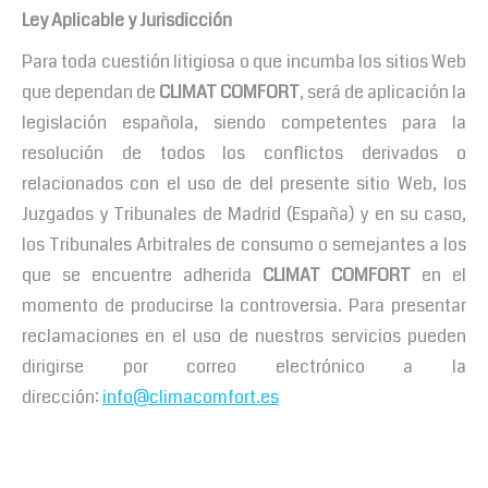
Ley Aplicable y Jurisdicción
Para toda cuestión litigiosa o que incumba los sitios Web
que dependan de
CLIMAT COMFORT
, será de aplicación la
legislación española, siendo competentes para la
resolución de todos los conflictos derivados o
relacionados con el uso de del presente sitio Web, los
Juzgados y Tribunales de Madrid (España) y en su caso,
los Tribunales Arbitrales de consumo o semejantes a los
que se encuentre adherida
CLIMAT COMFORT
en el
momento de producirse la controversia. Para presentar
reclamaciones en el uso de nuestros servicios pueden
dirigirse por correo electrónico a la
dirección:
info@climacomfort.es