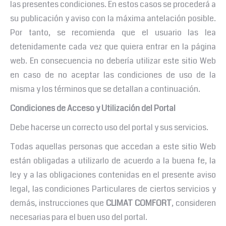
las presentes condiciones. En estos casos se procederá a
su publicación y aviso con la máxima antelación posible.
Por tanto, se recomienda que el usuario las lea
detenidamente cada vez que quiera entrar en la página
web. En consecuencia no debería utilizar este sitio Web
en caso de no aceptar las condiciones de uso de la
misma y los términos que se detallan a continuación.
Condiciones de Acceso y Utilización del Portal
Debe hacerse un correcto uso del portal y sus servicios.
Todas aquellas personas que accedan a este sitio Web
están obligadas a utilizarlo de acuerdo a la buena fe, la
ley y a las obligaciones contenidas en el presente aviso
legal, las condiciones Particulares de ciertos servicios y
demás, instrucciones que
CLIMAT COMFORT
, consideren
necesarias para el buen uso del portal.